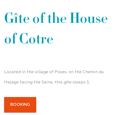
Gîte of the House
of Cotre
Located in the village of Poses, on the Chemin du
Halage facing the Seine, this gîte sleeps 5.
BOOKING