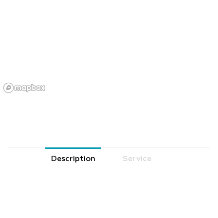
Description
Service