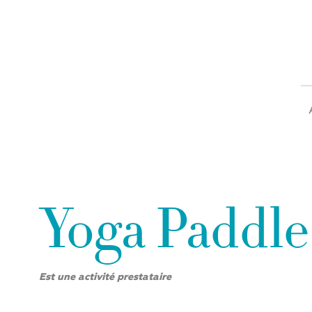
Yoga Paddle
Est une activité prestataire