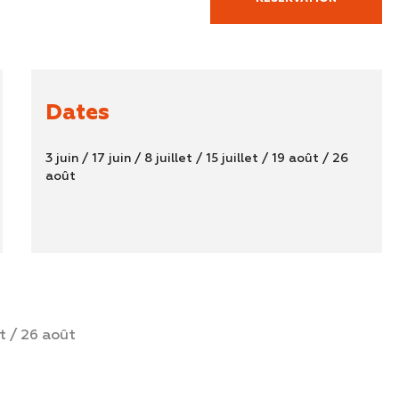
Dates
3 juin / 17 juin / 8 juillet / 15 juillet / 19 août / 26
août
oût / 26 août