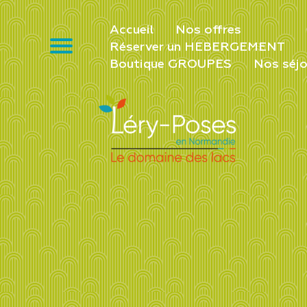
Accueil
Nos offres
Réserver un HEBERGEMENT
Boutique GROUPES
Nos séjo