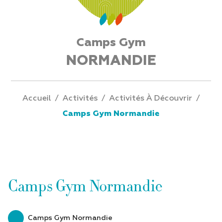
Camps Gym
NORMANDIE
Accueil
/
Activités
/
Activités À Découvrir
/
Camps Gym Normandie
Camps Gym Normandie
Camps Gym Normandie