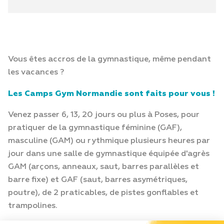
Vous êtes accros de la gymnastique, même pendant
les vacances ?
Les Camps Gym Normandie sont faits pour vous !
Venez passer 6, 13, 20 jours ou plus à Poses, pour
pratiquer de la gymnastique féminine (GAF),
masculine (GAM) ou rythmique plusieurs heures par
jour dans une salle de gymnastique équipée d'agrès
GAM (arçons, anneaux, saut, barres parallèles et
barre fixe) et GAF (saut, barres asymétriques,
poutre), de 2 praticables, de pistes gonflables et
trampolines.