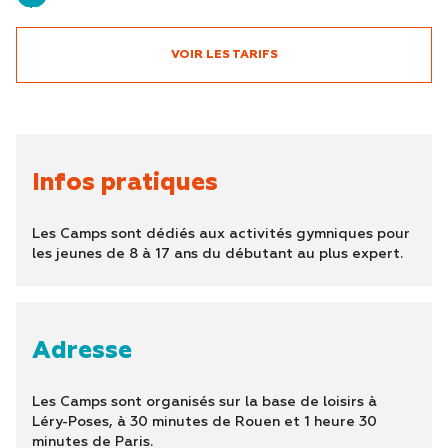
13
VOIR LES TARIFS
Infos pratiques
Les Camps sont dédiés aux activités gymniques pour
les jeunes de 8 à 17 ans du débutant au plus expert.
Adresse
Les Camps sont organisés sur la base de loisirs à
Léry-Poses, à 30 minutes de Rouen et 1 heure 30
minutes de Paris.