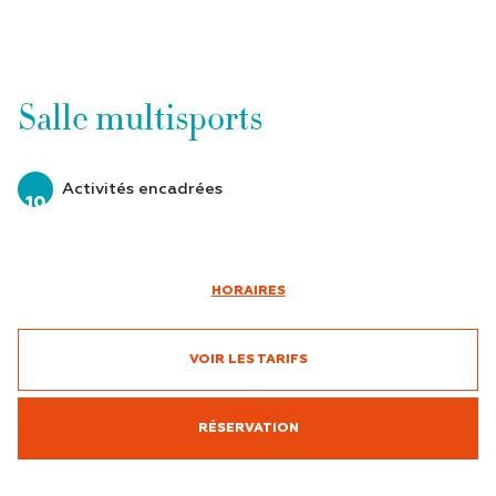
Salle multisports
Activités encadrées
10
HORAIRES
VOIR LES TARIFS
RÉSERVATION