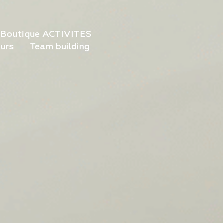
Boutique ACTIVITES
urs
Team building