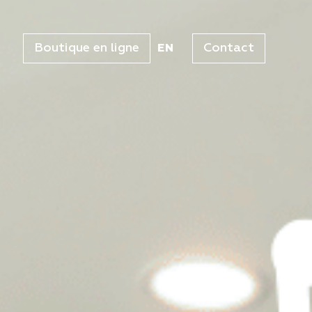
Boutique en ligne
Contact
EN