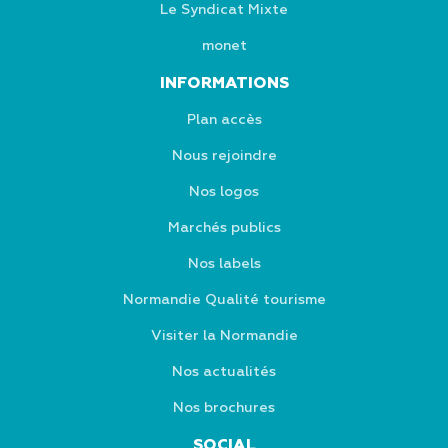
Le Syndicat Mixte
monet
INFORMATIONS
Plan accès
Nous rejoindre
Nos logos
Marchés publics
Nos labels
Normandie Qualité tourisme
Visiter la Normandie
Nos actualités
Nos brochures
SOCIAL